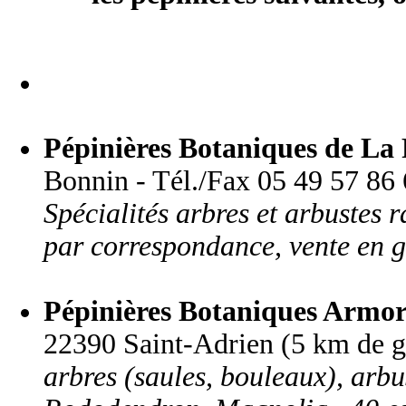
Pépinières Botaniques de La 
Bonnin - Tél./Fax 05 49 57 86 6
Spécialités arbres et arbustes r
par correspondance, vente en g
Pépinières Botaniques Armor
22390 Saint-Adrien (5 km de g
arbres (saules, bouleaux), arbus