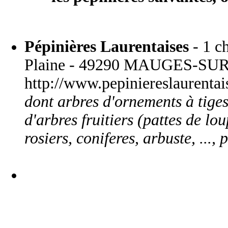
Pépinières Laurentaises
- 1 c
Plaine - 49290 MAUGES-SUR-L
http://www.pepiniereslaurentais
dont arbres d'ornements à tiges,
d'arbres fruitiers (pattes de lou
rosiers, coniferes, arbuste, ...,