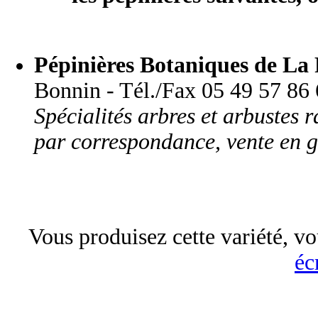
Pépinières Botaniques de La 
Bonnin - Tél./Fax 05 49 57 86 6
Spécialités arbres et arbustes r
par correspondance, vente en g
Vous produisez cette variété, vo
éc