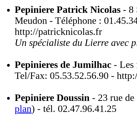
Pepiniere Patrick Nicolas
- 8
Meudon - Téléphone : 01.45.34.
http://patricknicolas.fr
Un spécialiste du Lierre avec p
Pepinieres de Jumilhac
- Les 
Tel/Fax: 05.53.52.56.90 - http
Pepiniere Doussin
- 23 rue de 
plan
) - tél. 02.47.96.41.25