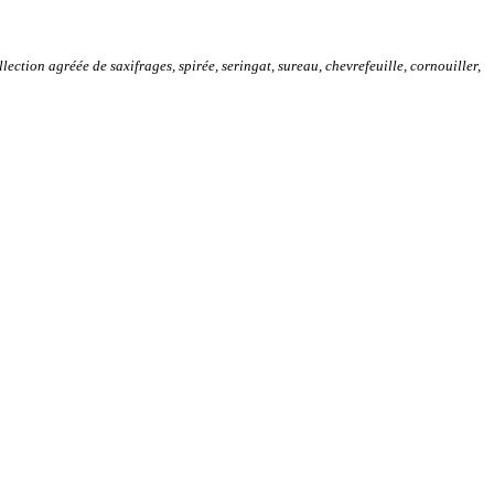
lection agréée de saxifrages, spirée, seringat, sureau, chevrefeuille, cornouiller,