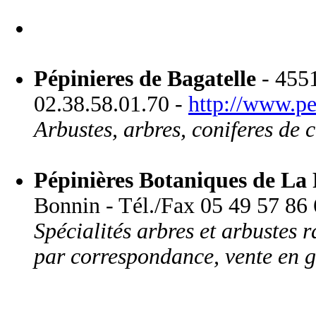
Pépinieres de Bagatelle
- 4551
02.38.58.01.70 -
http://www.pep
Arbustes, arbres, coniferes de c
Pépinières Botaniques de La 
Bonnin - Tél./Fax 05 49 57 86 6
Spécialités arbres et arbustes r
par correspondance, vente en g