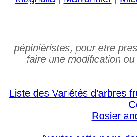
pépiniéristes, pour etre pres
faire une modification ou
Liste des Variétés d'arbres fr
C
Rosier an