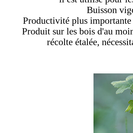
Buisson vigo
Productivité plus importante q
Produit sur les bois d'au moin
récolte étalée, nécessi