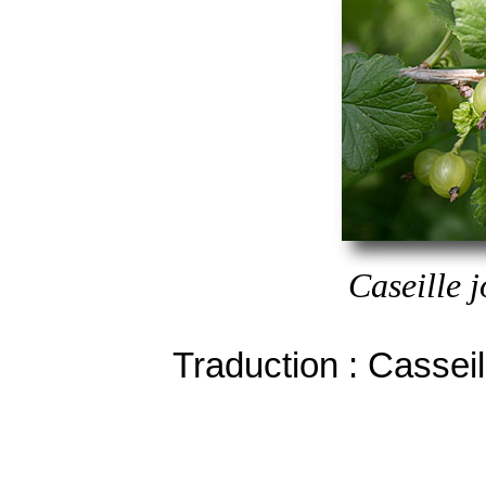
Caseille j
Traduction : Cassei