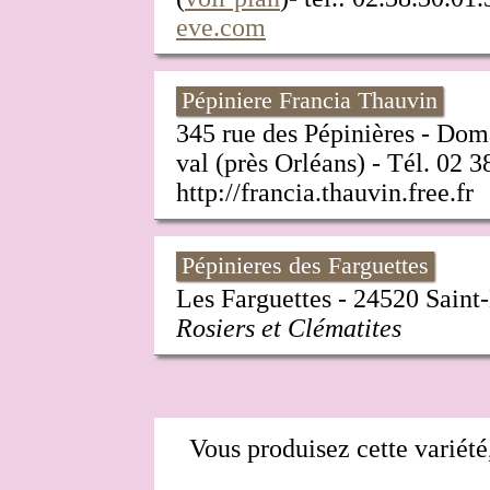
eve.com
Pépiniere Francia Thauvin
345 rue des Pépinières - Dom
val (près Orléans) - Tél. 02 3
http://francia.thauvin.free.fr
Pépinieres des Farguettes
Les Farguettes - 24520 Saint-
Rosiers et Clématites
Vous produisez cette variété,