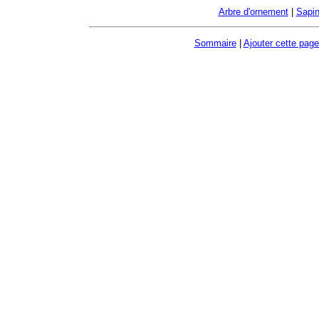
Arbre d'ornement
|
Sapin
Sommaire
|
Ajouter cette page