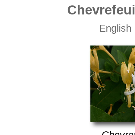
Chevrefeui
English