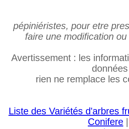
pépiniéristes, pour etre pres
faire une modification ou
Avertissement : les informati
données à
rien ne remplace les co
Liste des Variétés d'arbres fr
Conifere