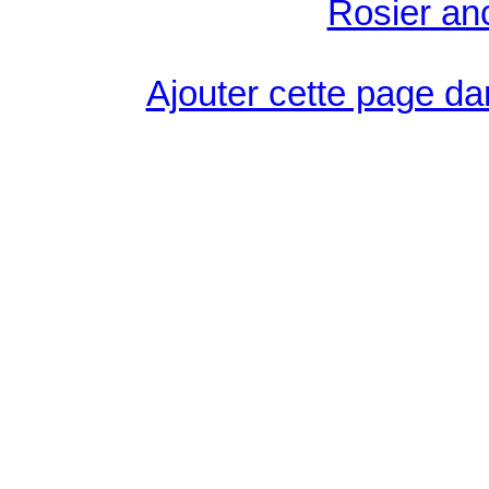
Rosier an
Ajouter cette page da