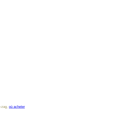
g-zag,
où acheter