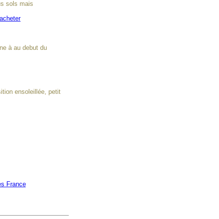
ous sols mais
acheter
mne à au debut du
ion ensoleillée, petit
es France